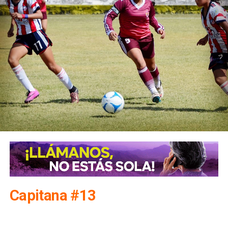
Capitana #13