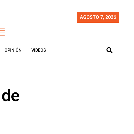
AGOSTO 7, 2026
OPINIÓN
VIDEOS
 de