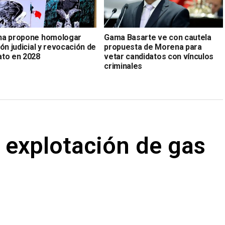
a propone homologar
Gama Basarte ve con cautela
ón judicial y revocación de
propuesta de Morena para
to en 2028
vetar candidatos con vínculos
criminales
 explotación de gas