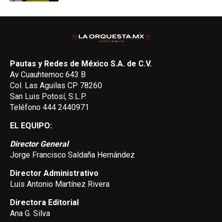
Pautas y Redes de México S.A. de C.V.
Av Cuauhtemoc 643 B
Col. Las Aguilas CP 78260
San Luis Potosí, S.L.P.
Teléfono 444 2440971
EL EQUIPO:
Director General
Jorge Francisco Saldaña Hernández
Director Administrativo
Luis Antonio Martínez Rivera
Directora Editorial
Ana G. Silva