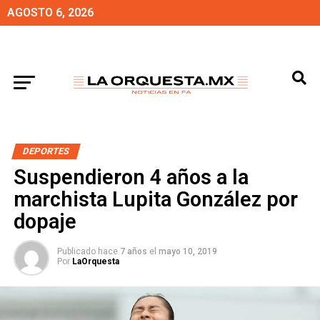
AGOSTO 6, 2026
DEPORTES
Suspendieron 4 años a la
marchista Lupita González por
dopaje
Publicado hace
7 años
el
mayo 10, 2019
Por
LaOrquesta