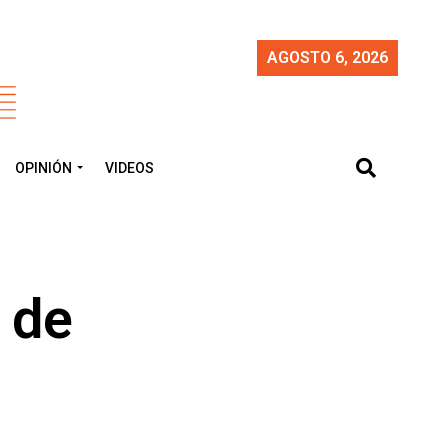
AGOSTO 6, 2026
OPINIÓN
VIDEOS
o de
s