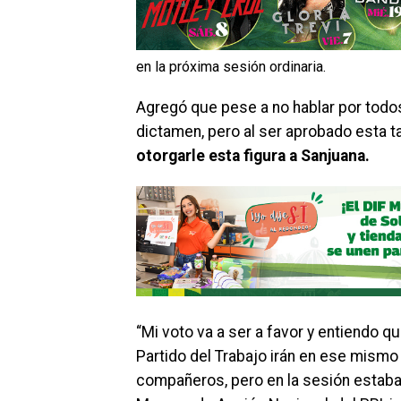
en la próxima sesión ordinaria.
Agregó que pese a no hablar por todos
dictamen, pero al ser aprobado esta t
otorgarle esta figura a Sanjuana.
“Mi voto va a ser a favor y entiendo q
Partido del Trabajo irán en ese mis
compañeros, pero en la sesión estaba