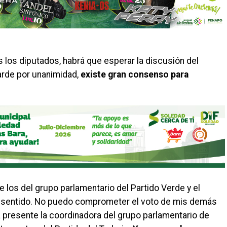
 los diputados, habrá que esperar la discusión del
arde por unanimidad,
existe gran consenso para
ue los del grupo parlamentario del Partido Verde y el
mo sentido. No puedo comprometer el voto de mis demás
 presente la coordinadora del grupo parlamentario de