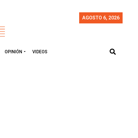
AGOSTO 6, 2026
OPINIÓN
VIDEOS