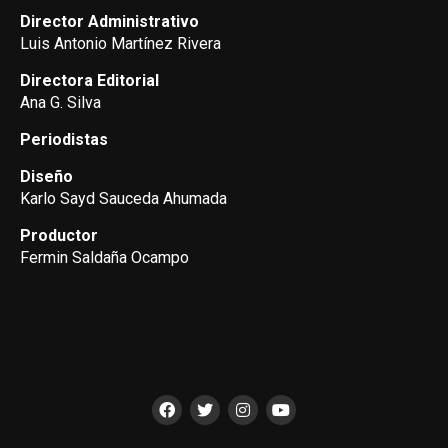
Director Administrativo
Luis Antonio Martínez Rivera
Directora Editorial
Ana G. Silva
Periodistas
Diseño
Karlo Sayd Sauceda Ahumada
Productor
Fermin Saldaña Ocampo