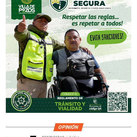
OPINIÓN