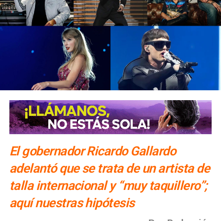
El gobernador Ricardo Gallardo
adelantó que se trata de un artista de
talla internacional y “muy taquillero”;
aquí nuestras hipótesis