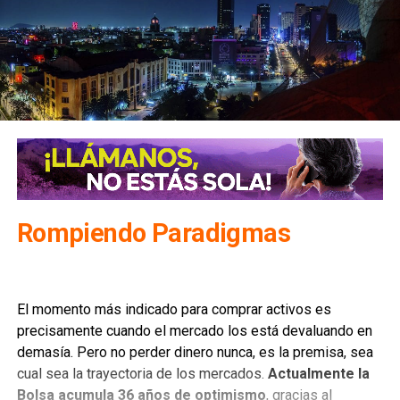
Rompiendo Paradigmas
El momento más indicado para comprar activos es
precisamente cuando el mercado los está devaluando en
demasía. Pero no perder dinero nunca, es la premisa, sea
cual sea la trayectoria de los mercados.
Actualmente la
Bolsa acumula 36 años de optimismo
, gracias al