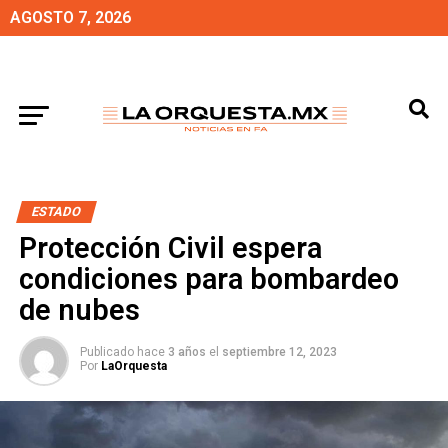
AGOSTO 7, 2026
ESTADO
Protección Civil espera
condiciones para bombardeo
de nubes
Publicado hace
3 años
el
septiembre 12, 2023
Por
LaOrquesta