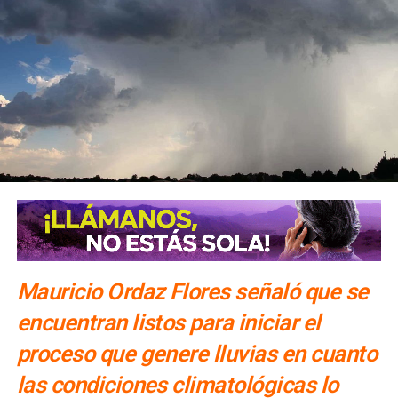
Mauricio Ordaz Flores señaló que se
encuentran listos para iniciar el
proceso que genere lluvias en cuanto
las condiciones climatológicas lo