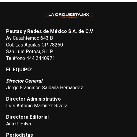
Pautas y Redes de México S.A. de C.V.
Av Cuauhtemoc 643 B
Col. Las Aguilas CP 78260
San Luis Potosí, S.L.P.
Teléfono 444 2440971
EL EQUIPO:
Director General
Jorge Francisco Saldaña Hernández
Director Administrativo
Luis Antonio Martínez Rivera
Directora Editorial
Ana G. Silva
Periodistas