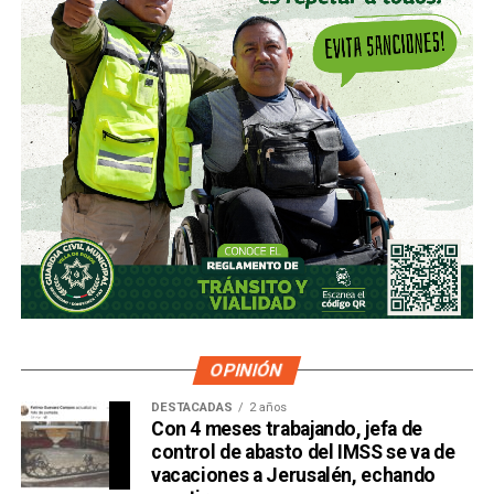
OPINIÓN
DESTACADAS
2 años
Con 4 meses trabajando, jefa de
control de abasto del IMSS se va de
vacaciones a Jerusalén, echando