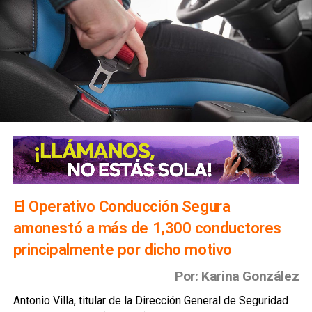
El Operativo Conducción Segura
amonestó a más de 1,300 conductores
principalmente por dicho motivo
Por: Karina González
Antonio Villa, titular de la Dirección General de Seguridad