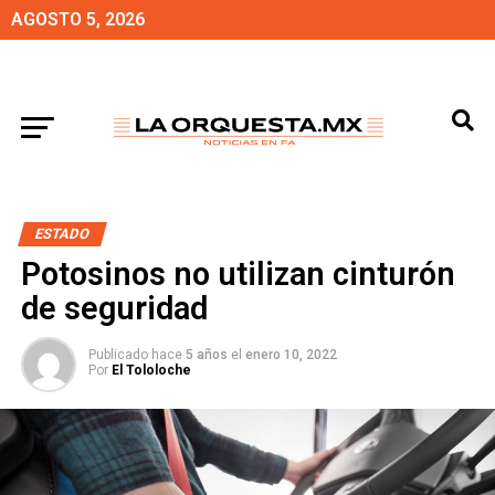
AGOSTO 5, 2026
ESTADO
Potosinos no utilizan cinturón
de seguridad
Publicado hace
5 años
el
enero 10, 2022
Por
El Tololoche