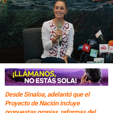
Desde Sinaloa, adelantó que el
Proyecto de Nación incluye
propuestas propias, reformas del