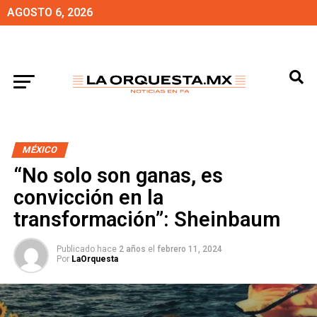
AGOSTO 6, 2026
MÉXICO
“No solo son ganas, es
convicción en la
transformación”: Sheinbaum
Publicado hace
2 años
el
febrero 11, 2024
Por
LaOrquesta