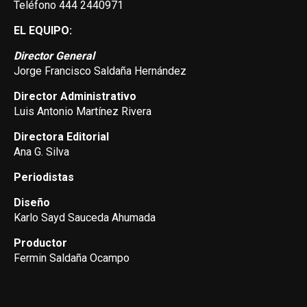
Teléfono 444 2440971
EL EQUIPO:
Director General
Jorge Francisco Saldaña Hernández
Director Administrativo
Luis Antonio Martínez Rivera
Directora Editorial
Ana G. Silva
Periodistas
Diseño
Karlo Sayd Sauceda Ahumada
Productor
Fermin Saldaña Ocampo