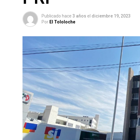
Publicado hace
3 años
el
diciembre 19, 2023
Por
El Tololoche