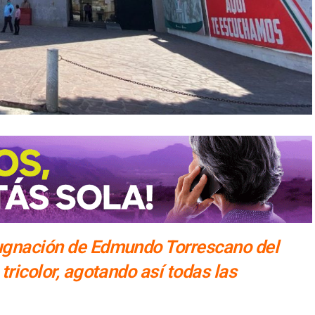
pugnación de Edmundo Torrescano del
tricolor, agotando así todas las