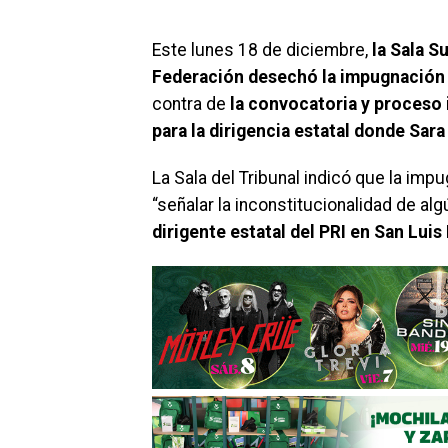
Este lunes 18 de diciembre,
la Sala Su
Federación desechó la impugnación 
contra de
la convocatoria y proceso 
para la dirigencia estatal donde Sar
La Sala del Tribunal indicó que la imp
“señalar la inconstitucionalidad de alg
dirigente estatal del PRI en San Luis