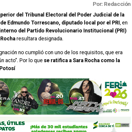
Por: Redacción
perior del Tribunal Electoral del Poder Judicial de la
de Edmundo Torrescano, diputado local por el PRI
, en
interno del Partido Revolucionario Institucional (PRI)
a Rocha
resultara designada.
ugnación no cumplió con uno de los requisitos, que era
ún acto”. Por lo que
se ratifica a Sara Rocha como la
 Potosí