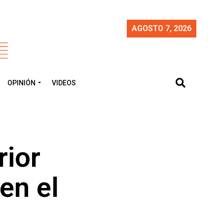
AGOSTO 7, 2026
OPINIÓN
VIDEOS
rior
en el