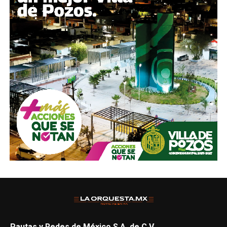
Pautas y Redes de México S.A. de C.V.