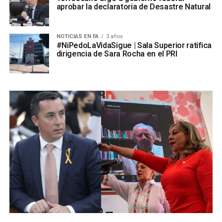
aprobar la declaratoria de Desastre Natural
NOTICIAS EN FA
3 años
#NiPedoLaVidaSigue | Sala Superior ratifica
dirigencia de Sara Rocha en el PRI