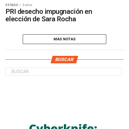
ESTADO
3 años
PRI desecho impugnación en
elección de Sara Rocha
MÁS NOTAS
BUSCAR