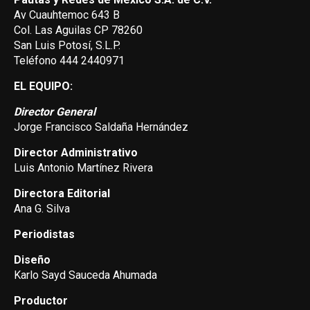
Av Cuauhtemoc 643 B
Col. Las Aguilas CP 78260
San Luis Potosí, S.L.P.
Teléfono 444 2440971
EL EQUIPO:
Director General
Jorge Francisco Saldaña Hernández
Director Administrativo
Luis Antonio Martínez Rivera
Directora Editorial
Ana G. Silva
Periodistas
Diseño
Karlo Sayd Sauceda Ahumada
Productor