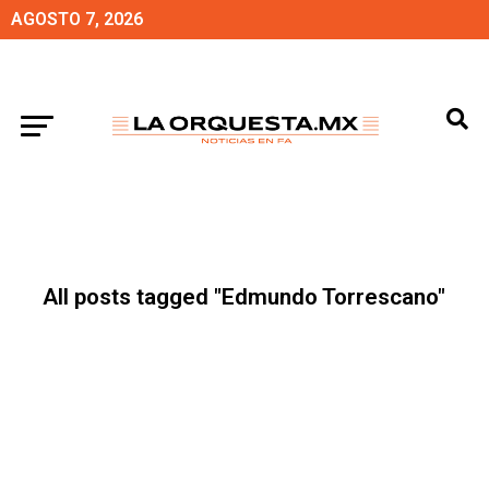
AGOSTO 7, 2026
All posts tagged "Edmundo Torrescano"