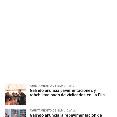
AYUNTAMIENTO DE SLP
1 año
Galindo anuncia pavimentaciones y
rehabilitaciones de vialidades en La Pila
AYUNTAMIENTO DE SLP
2 años
Galindo anuncia la repavimentación de