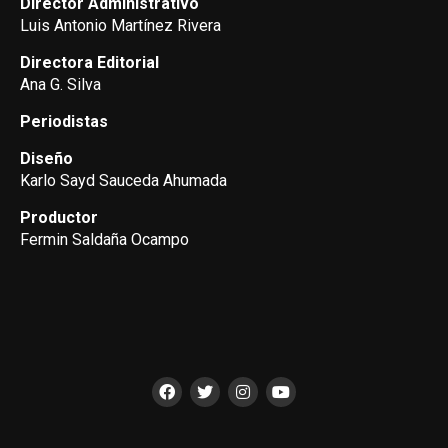
Director Administrativo
Luis Antonio Martínez Rivera
Directora Editorial
Ana G. Silva
Periodistas
Diseño
Karlo Sayd Sauceda Ahumada
Productor
Fermin Saldaña Ocampo