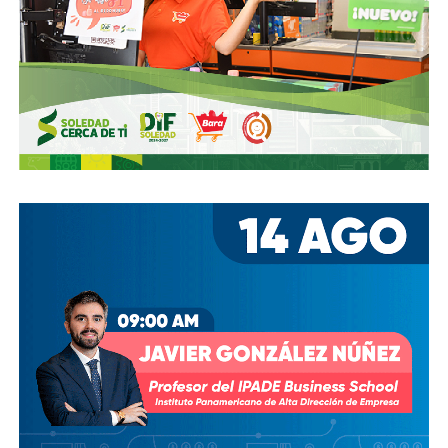
También lee:
Medio tiempo: Amor en tiempos de
Geopolítica y futbol | Reflexión de J.C. Haro