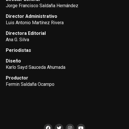
Jorge Francisco Saldaña Hernández
Director Administrativo
Luis Antonio Martínez Rivera
Directora Editorial
Ana G. Silva
Periodistas
Diseño
Karlo Sayd Sauceda Ahumada
Productor
Fermin Saldaña Ocampo