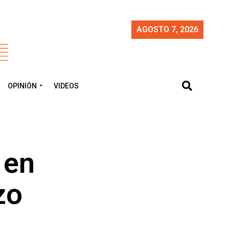
AGOSTO 7, 2026
OPINIÓN
VIDEOS
 en
zo