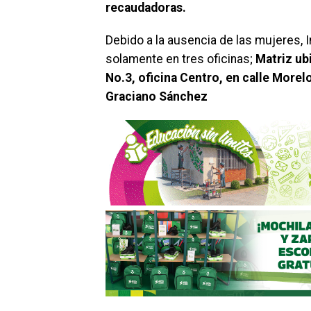
recaudadoras.
Debido a la ausencia de las mujeres,
solamente en tres oficinas;
Matriz ub
No.3, oficina Centro, en calle Morel
Graciano Sánchez
.