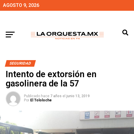
AGOSTO 9, 2026
SEGURIDAD
Intento de extorsión en
gasolinera de la 57
Publicado hace
7 años
el
junio 13, 2019
Por
El Tololoche