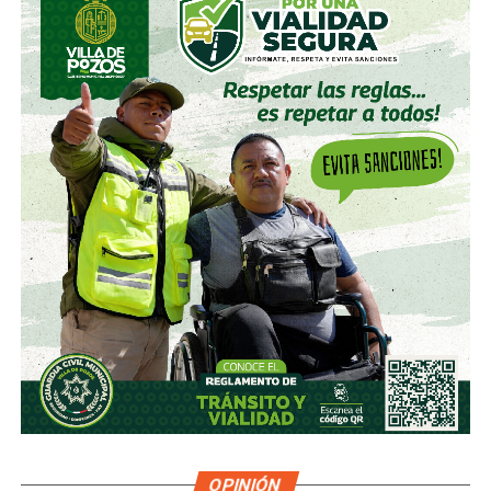
OPINIÓN