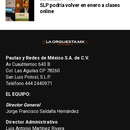
SLP podría volver en enero a clases
online
Pautas y Redes de México S.A. de C.V.
Av Cuauhtemoc 643 B
Col. Las Aguilas CP 78260
San Luis Potosí, S.L.P.
Teléfono 444 2440971
EL EQUIPO:
Director General
Jorge Francisco Saldaña Hernández
Director Administrativo
Luis Antonio Martínez Rivera