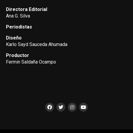
Directora Editorial
Ana G. Silva
Periodistas
Diseño
Karlo Sayd Sauceda Ahumada
Productor
Fermin Saldaña Ocampo