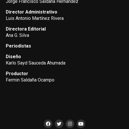
Jorge Francisco Saldaña Hernández
Director Administrativo
Luis Antonio Martínez Rivera
Directora Editorial
Ana G. Silva
Periodistas
Diseño
Karlo Sayd Sauceda Ahumada
Productor
Fermin Saldaña Ocampo