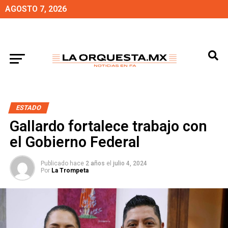
AGOSTO 7, 2026
ESTADO
Gallardo fortalece trabajo con
el Gobierno Federal
Publicado hace
2 años
el
julio 4, 2024
Por
La Trompeta