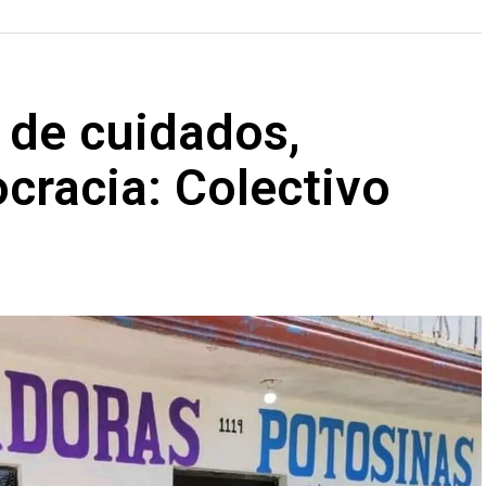
l de cuidados,
ocracia: Colectivo