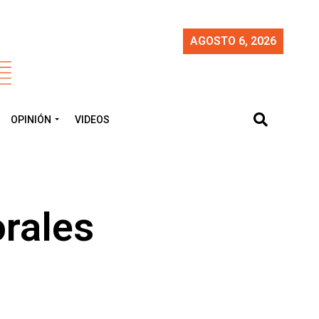
AGOSTO 6, 2026
OPINIÓN
VIDEOS
rales