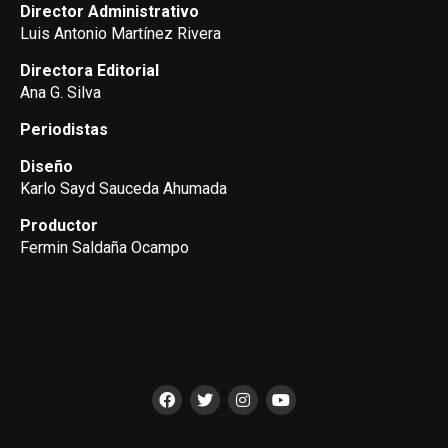
Director Administrativo
Luis Antonio Martínez Rivera
Directora Editorial
Ana G. Silva
Periodistas
Diseño
Karlo Sayd Sauceda Ahumada
Productor
Fermin Saldaña Ocampo