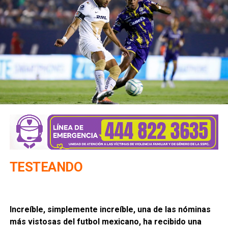
TESTEANDO
Increíble, simplemente increíble, una de las nóminas
más vistosas del futbol mexicano, ha recibido una