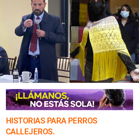
HISTORIAS PARA PERROS
CALLEJEROS.