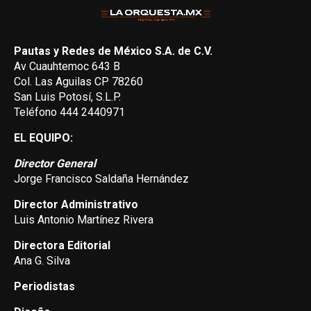
Pautas y Redes de México S.A. de C.V.
Av Cuauhtemoc 643 B
Col. Las Aguilas CP 78260
San Luis Potosí, S.L.P.
Teléfono 444 2440971
EL EQUIPO:
Director General
Jorge Francisco Saldaña Hernández
Director Administrativo
Luis Antonio Martínez Rivera
Directora Editorial
Ana G. Silva
Periodistas