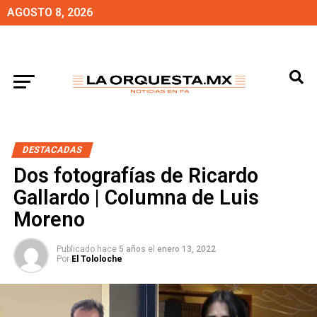
AGOSTO 8, 2026
DESTACADAS
Dos fotografías de Ricardo
Gallardo | Columna de Luis
Moreno
Publicado hace
5 años
el
enero 13, 2022
Por
El Tololoche