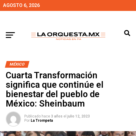
AGOSTO 6, 2026
MÉXICO
Cuarta Transformación
significa que continúe el
bienestar del pueblo de
México: Sheinbaum
Publicado hace
3 años
el
julio 12, 2023
Por
La Trompeta