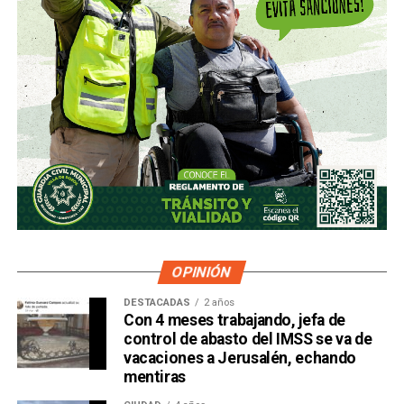
OPINIÓN
DESTACADAS
2 años
Con 4 meses trabajando, jefa de
control de abasto del IMSS se va de
vacaciones a Jerusalén, echando
mentiras