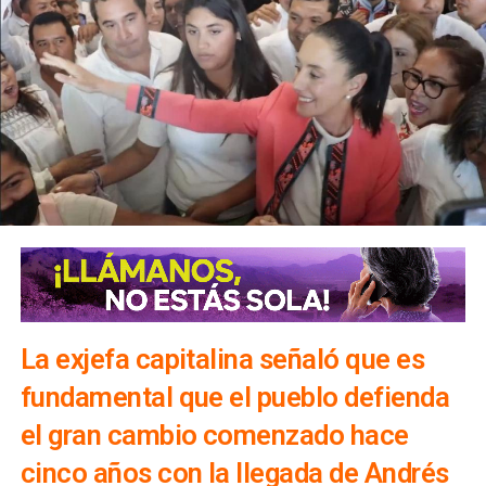
La exjefa capitalina señaló que es
fundamental que el pueblo defienda
el gran cambio comenzado hace
cinco años con la llegada de Andrés