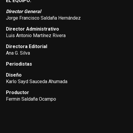
EL EQUIPO:
Director General
Jorge Francisco Saldaña Hernández
Director Administrativo
Luis Antonio Martínez Rivera
Directora Editorial
Ana G. Silva
Periodistas
Diseño
Karlo Sayd Sauceda Ahumada
Productor
Fermin Saldaña Ocampo