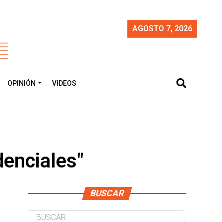
AGOSTO 7, 2026
OPINIÓN
VIDEOS
denciales"
BUSCAR