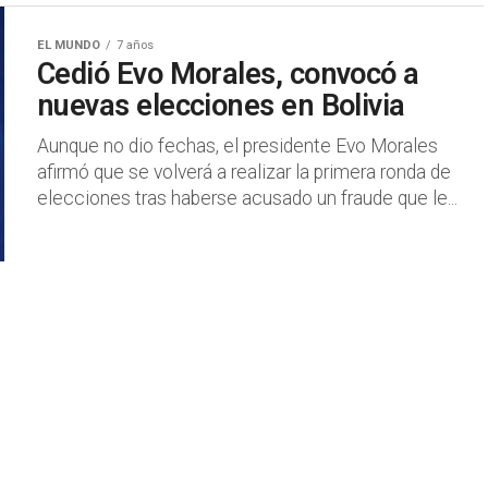
EL MUNDO
7 años
Cedió Evo Morales, convocó a
nuevas elecciones en Bolivia
Aunque no dio fechas, el presidente Evo Morales
afirmó que se volverá a realizar la primera ronda de
elecciones tras haberse acusado un fraude que le...