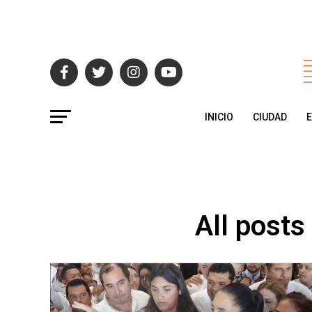
INICIO
CIUDAD
All posts