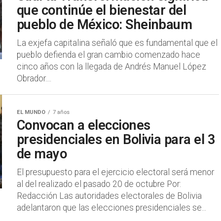
que continúe el bienestar del
pueblo de México: Sheinbaum
La exjefa capitalina señaló que es fundamental que el
pueblo defienda el gran cambio comenzado hace
cinco años con la llegada de Andrés Manuel López
Obrador....
EL MUNDO
7 años
Convocan a elecciones
presidenciales en Bolivia para el 3
de mayo
El presupuesto para el ejercicio electoral será menor
al del realizado el pasado 20 de octubre Por:
Redacción Las autoridades electorales de Bolivia
adelantaron que las elecciones presidenciales se...