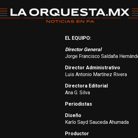
EL EQUIPO:
Director General
Jorge Francisco Saldaña Hernánd
Director Administrativo
Luis Antonio Martínez Rivera
Directora Editorial
Ana G. Silva
Periodistas
Diseño
Karlo Sayd Sauceda Ahumada
Productor