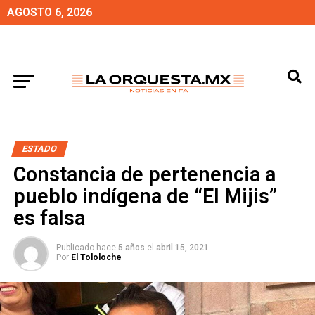
AGOSTO 6, 2026
ESTADO
Constancia de pertenencia a
pueblo indígena de “El Mijis”
es falsa
Publicado hace
5 años
el
abril 15, 2021
Por
El Tololoche