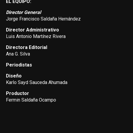
EL EQUIPO:
Director General
Jorge Francisco Saldaña Hernández
Director Administrativo
Luis Antonio Martínez Rivera
Directora Editorial
Ana G. Silva
Periodistas
Diseño
Karlo Sayd Sauceda Ahumada
Productor
Fermin Saldaña Ocampo