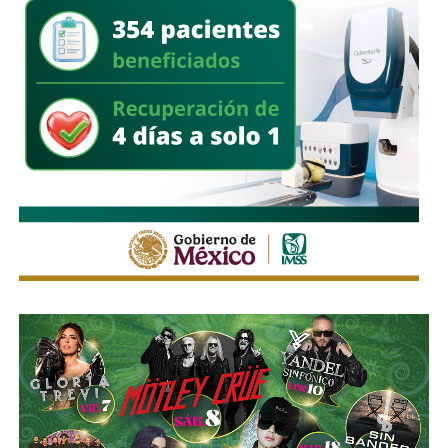
puntos críticos del municipio