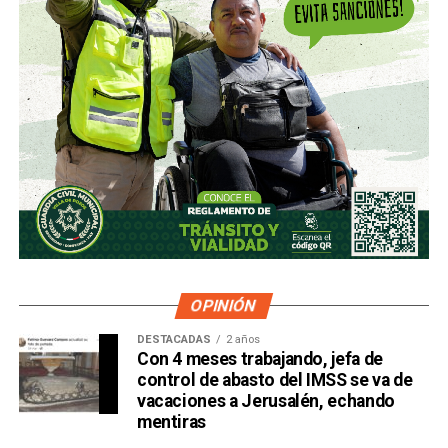
OPINIÓN
DESTACADAS
2 años
Con 4 meses trabajando, jefa de
control de abasto del IMSS se va de
vacaciones a Jerusalén, echando
mentiras