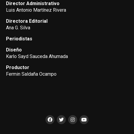
Director Administrativo
Luis Antonio Martínez Rivera
Directora Editorial
Ana G. Silva
Periodistas
Diseño
Karlo Sayd Sauceda Ahumada
Productor
Fermin Saldaña Ocampo