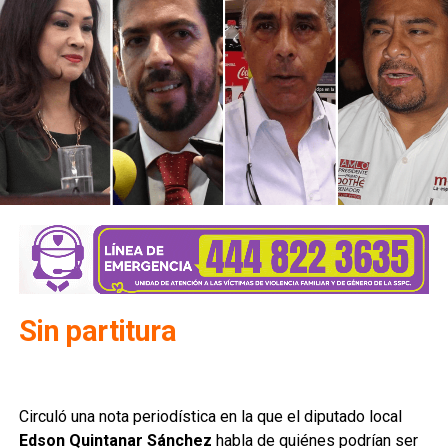
Sin partitura
Circuló una nota periodística en la que el diputado local
Edson Quintanar Sánchez
habla de quiénes podrían ser