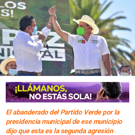
El abanderado del Partido Verde por la
presidencia municipal de ese municipio
dijo que esta es la segunda agresión