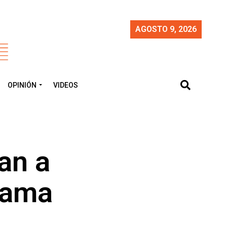
AGOSTO 9, 2026
OPINIÓN
VIDEOS
gan a
mama