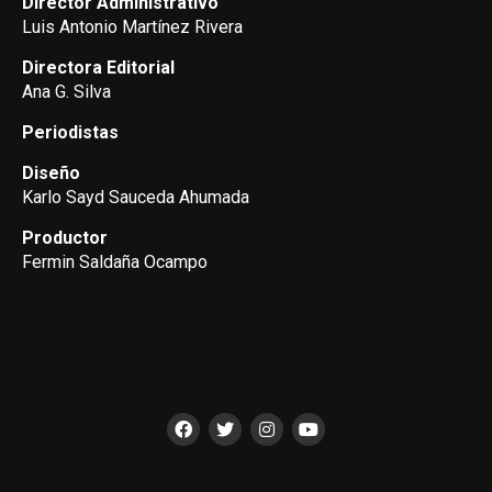
Director Administrativo
Luis Antonio Martínez Rivera
Directora Editorial
Ana G. Silva
Periodistas
Diseño
Karlo Sayd Sauceda Ahumada
Productor
Fermin Saldaña Ocampo