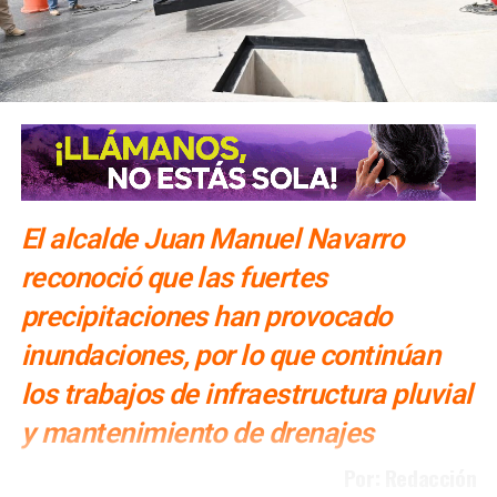
El alcalde Juan Manuel Navarro
reconoció que las fuertes
precipitaciones han provocado
inundaciones, por lo que continúan
los trabajos de infraestructura pluvial
y mantenimiento de drenajes
Por: Redacción