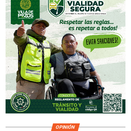
OPINIÓN