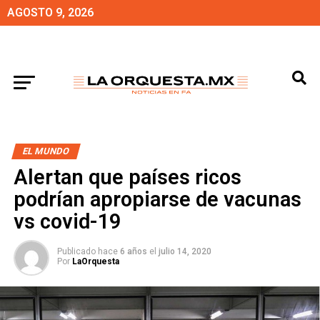
AGOSTO 9, 2026
EL MUNDO
Alertan que países ricos
podrían apropiarse de vacunas
vs covid-19
Publicado hace
6 años
el
julio 14, 2020
Por
LaOrquesta