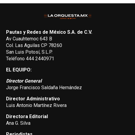
Pautas y Redes de México S.A. de C.V.
Av Cuauhtemoc 643 B
Col. Las Aguilas CP 78260
San Luis Potosí, S.L.P.
Teléfono 444 2440971
EL EQUIPO:
Director General
Jorge Francisco Saldaña Hernández
Director Administrativo
Luis Antonio Martínez Rivera
Directora Editorial
Ana G. Silva
Periodistas