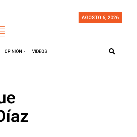
AGOSTO 6, 2026
OPINIÓN
VIDEOS
ue
Díaz