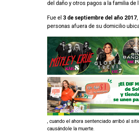
del daño y otros pagos a la familia de l
Fue el
3 de septiembre del año 2017
personas afuera de su domicilio ubica
, cuando el ahora sentenciado arribó al si
causándole la muerte.