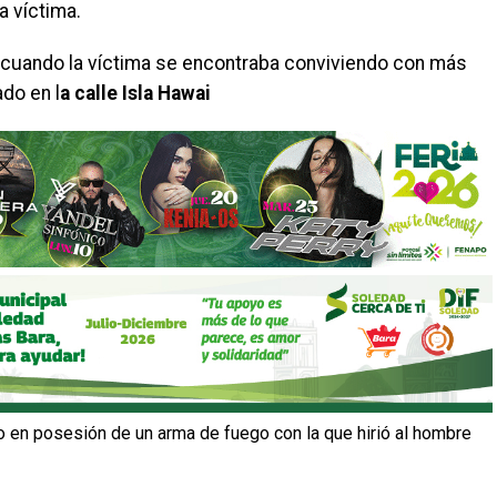
a víctima.
, cuando la víctima se encontraba conviviendo con más
do en l
a calle Isla Hawai
tio en posesión de un arma de fuego con la que hirió al hombre