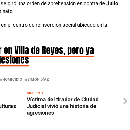
 se giró una orden de aprehensión en contra de
Julio
inato.
en el centro de reinserción social ubicado en la
 en Villa de Reyes, pero ya
lesiones
HOMICIDIO
SIMÓN DÍAZ
SIGUIENTE
Víctima del tirador de Ciudad
lturas
Judicial vivió una historia de
agresiones