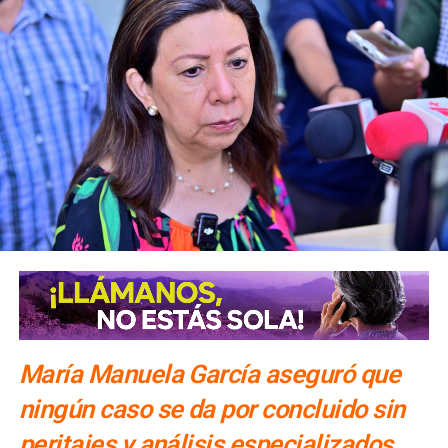
María Manuela García aseguró que
ningún caso se da por concluido sin
peritajes y análisis especializados