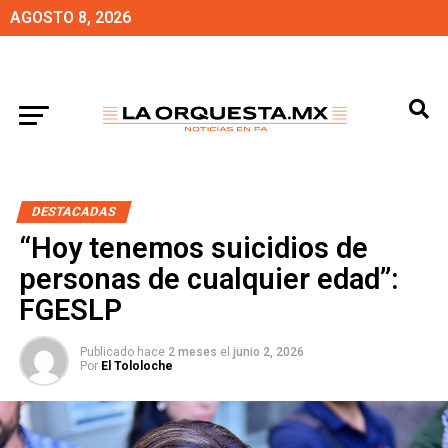
AGOSTO 8, 2026
DESTACADAS
“Hoy tenemos suicidios de
personas de cualquier edad”:
FGESLP
Publicado hace
2 meses
el
junio 2, 2026
Por
El Tololoche