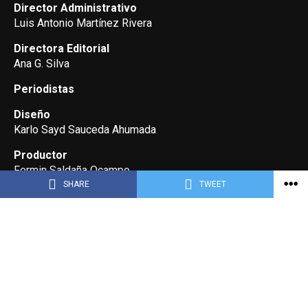
Director Administrativo
Luis Antonio Martínez Rivera
Directora Editorial
Ana G. Silva
Periodistas
Diseño
Karlo Sayd Sauceda Ahumada
Productor
Fermin Saldaña Ocampo
SHARE
TWEET