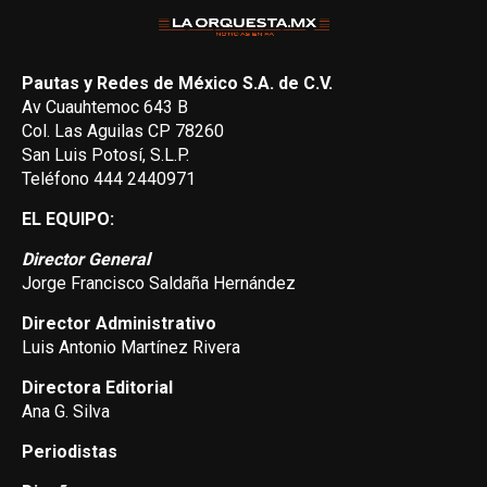
Pautas y Redes de México S.A. de C.V.
Av Cuauhtemoc 643 B
Col. Las Aguilas CP 78260
San Luis Potosí, S.L.P.
Teléfono 444 2440971
EL EQUIPO:
Director General
Jorge Francisco Saldaña Hernández
Director Administrativo
Luis Antonio Martínez Rivera
Directora Editorial
Ana G. Silva
Periodistas