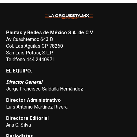
Pautas y Redes de México S.A. de C.V.
Av Cuauhtemoc 643 B
Col. Las Aguilas CP 78260
San Luis Potosí, S.L.P.
Teléfono 444 2440971
EL EQUIPO:
Director General
Jorge Francisco Saldaña Hernández
Director Administrativo
Luis Antonio Martínez Rivera
Directora Editorial
Ana G. Silva
Periodistas