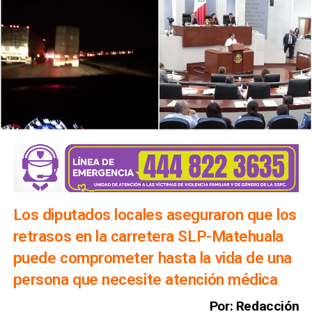
Los diputados locales aseguraron que los
retrasos en la carretera SLP-Matehuala
puede comprometer hasta la vida de una
persona que necesite atención médica
Por: Redacción