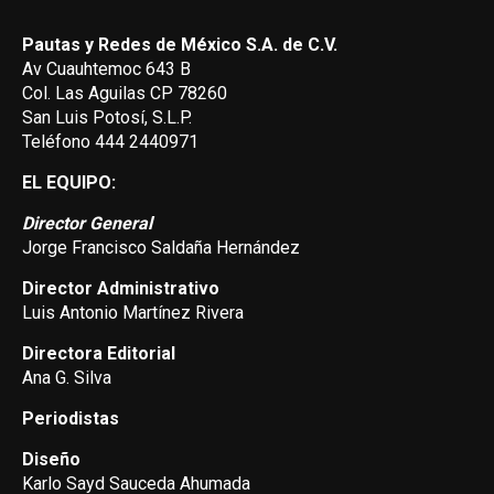
Pautas y Redes de México S.A. de C.V.
Av Cuauhtemoc 643 B
Col. Las Aguilas CP 78260
San Luis Potosí, S.L.P.
Teléfono 444 2440971
EL EQUIPO:
Director General
Jorge Francisco Saldaña Hernández
Director Administrativo
Luis Antonio Martínez Rivera
Directora Editorial
Ana G. Silva
Periodistas
Diseño
Karlo Sayd Sauceda Ahumada