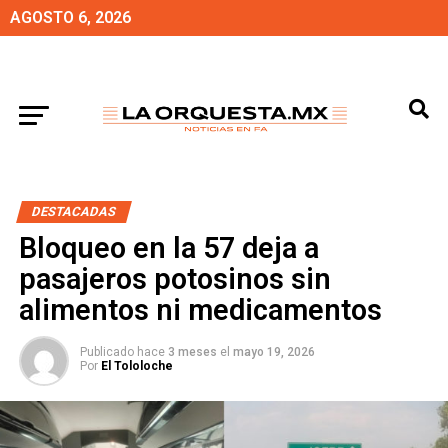
AGOSTO 6, 2026
DESTACADAS
Bloqueo en la 57 deja a
pasajeros potosinos sin
alimentos ni medicamentos
Publicado hace
3 meses
el
mayo 19, 2026
Por
El Tololoche