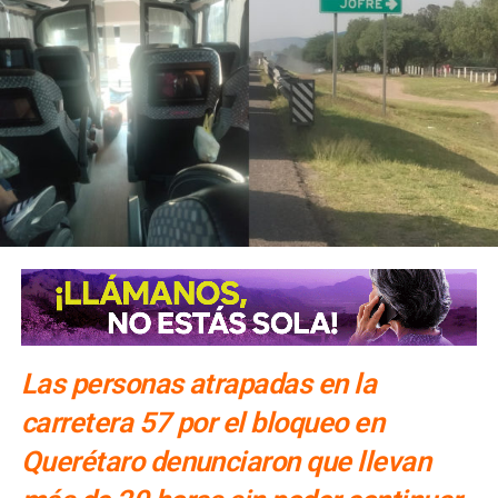
Las personas atrapadas en la
carretera 57 por el bloqueo en
Querétaro denunciaron que llevan