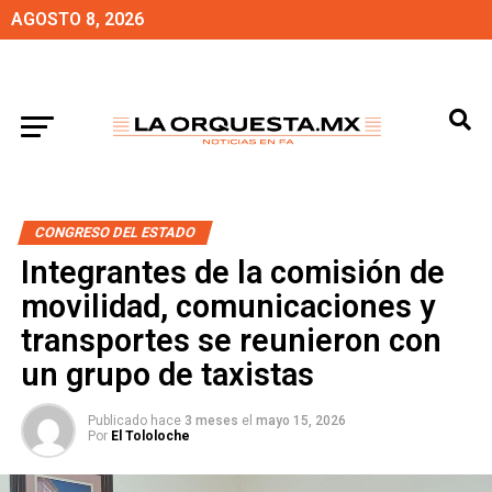
AGOSTO 8, 2026
CONGRESO DEL ESTADO
Integrantes de la comisión de
movilidad, comunicaciones y
transportes se reunieron con
un grupo de taxistas
Publicado hace
3 meses
el
mayo 15, 2026
Por
El Tololoche