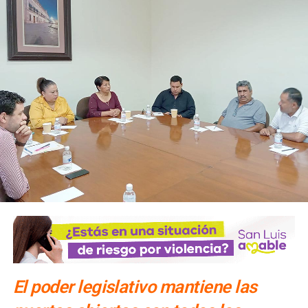
El poder legislativo mantiene las