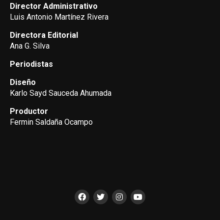
Director Administrativo
Luis Antonio Martínez Rivera
Directora Editorial
Ana G. Silva
Periodistas
Diseño
Karlo Sayd Sauceda Ahumada
Productor
Fermin Saldaña Ocampo