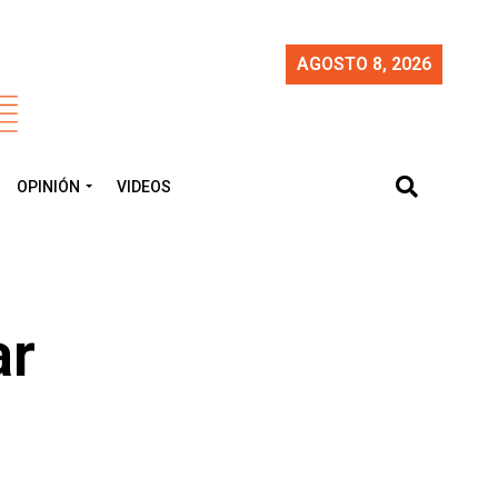
AGOSTO 8, 2026
OPINIÓN
VIDEOS
ar