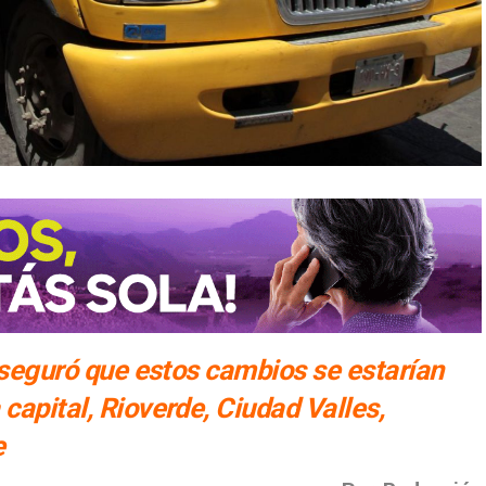
 aseguró que estos cambios se estarían
capital, Rioverde, Ciudad Valles,
e