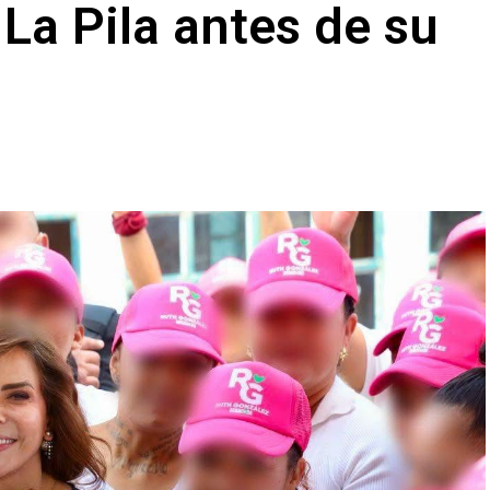
a La Pila antes de su