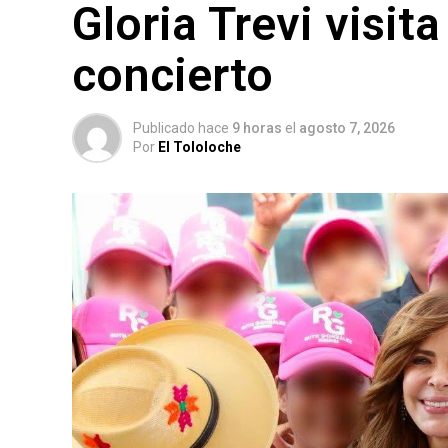
Gloria Trevi visit
concierto
Publicado hace
9 horas
el
agosto 7, 2026
Por
El Tololoche