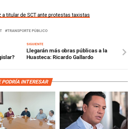
a titular de SCT ante protestas taxistas
T
TRANSPORTE PÚBLICO
SIGUIENTE
Llegarán más obras públicas a la
islar?
Huasteca: Ricardo Gallardo
 PODRÍA INTERESAR