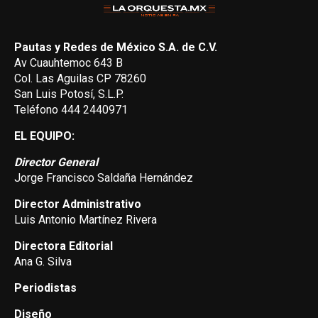
Pautas y Redes de México S.A. de C.V.
Av Cuauhtemoc 643 B
Col. Las Aguilas CP 78260
San Luis Potosí, S.L.P.
Teléfono 444 2440971
EL EQUIPO:
Director General
Jorge Francisco Saldaña Hernández
Director Administrativo
Luis Antonio Martínez Rivera
Directora Editorial
Ana G. Silva
Periodistas
Diseño