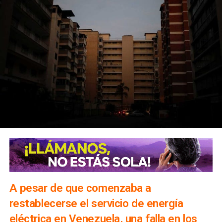
A pesar de que comenzaba a
restablecerse el servicio de energía
eléctrica en Venezuela, una falla en los