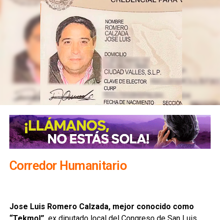
Corredor Humanitario
Jose Luis Romero Calzada, mejor conocido como
“Tekmol”,
ex diputado local del Congreso de San Luis