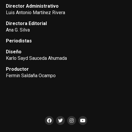
Director Administrativo
Luis Antonio Martínez Rivera
Directora Editorial
Ana G. Silva
Periodistas
Diseño
Karlo Sayd Sauceda Ahumada
Productor
Fermin Saldaña Ocampo