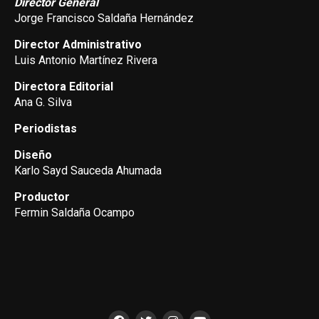
Director General
Jorge Francisco Saldaña Hernández
Director Administrativo
Luis Antonio Martínez Rivera
Directora Editorial
Ana G. Silva
Periodistas
Diseño
Karlo Sayd Sauceda Ahumada
Productor
Fermin Saldaña Ocampo