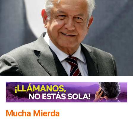
Mucha Mierda