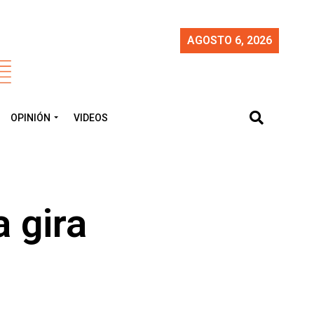
AGOSTO 6, 2026
OPINIÓN
VIDEOS
 gira