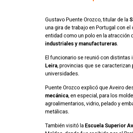
Gustavo Puente Orozco, titular de la
S
una gira de trabajo en Portugal con el
entidad como un polo en la atracción 
industriales y manufactureras
.
El funcionario se reunió con distintas
Leira
, provincias que se caracterizan 
universidades.
Puente Orozco explicó que Aveiro des
mecánica
, en especial, para los mold
agroalimentarios, vidrio, pelado y emb
metálicas.
También visitó la
Escuela Superior Av