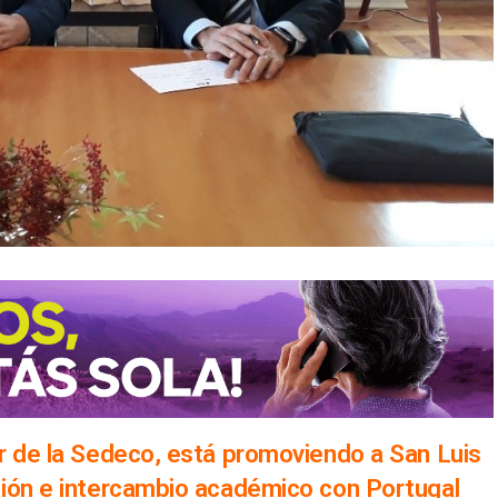
r de la Sedeco, está promoviendo a San Luis
sión e intercambio académico con Portugal