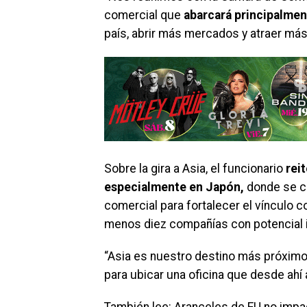
comercial que
abarcará principalment
país, abrir más mercados y atraer más
Sobre la gira a Asia, el funcionario
rei
especialmente en Japón,
donde se co
comercial para fortalecer el vínculo 
menos diez compañías con potencial in
“Asia es nuestro destino más próximo
para ubicar una oficina que desde ahí