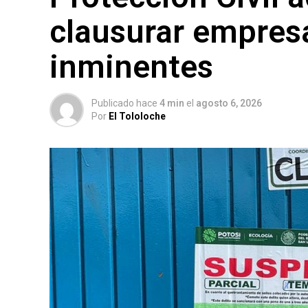
clausurar empres
inminentes
Publicado hace
4 min
el
agosto 6, 2026
Por
El Tololoche