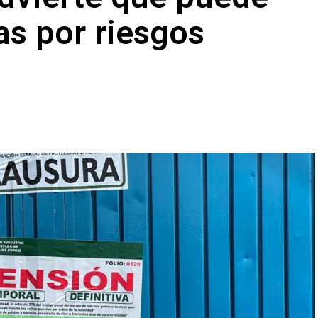
as por riesgos