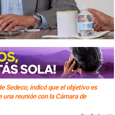
de Sedeco, indicó que el objetivo es
de una reunión con la Cámara de