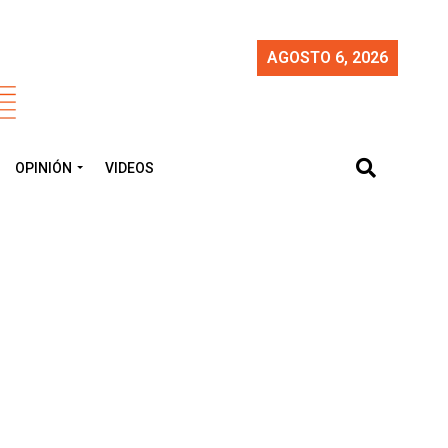
AGOSTO 6, 2026
OPINIÓN
VIDEOS