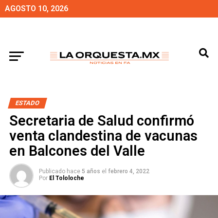
AGOSTO 10, 2026
ESTADO
Secretaria de Salud confirmó
venta clandestina de vacunas
en Balcones del Valle
Publicado hace
5 años
el
febrero 4, 2022
Por
El Tololoche