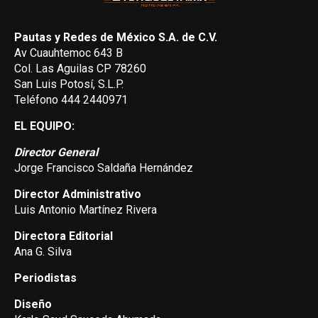
Pautas y Redes de México S.A. de C.V.
Av Cuauhtemoc 643 B
Col. Las Aguilas CP 78260
San Luis Potosí, S.L.P.
Teléfono 444 2440971
EL EQUIPO:
Director General
Jorge Francisco Saldaña Hernández
Director Administrativo
Luis Antonio Martínez Rivera
Directora Editorial
Ana G. Silva
Periodistas
Diseño