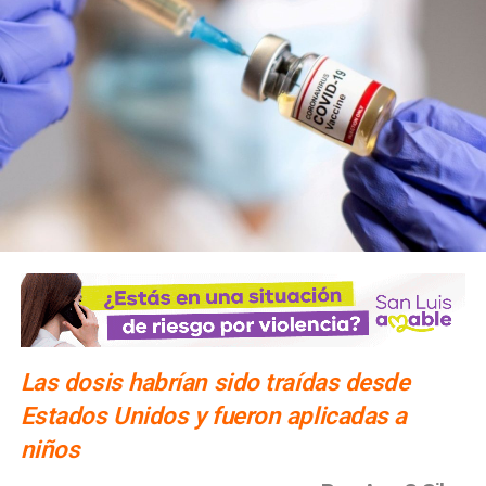
Las dosis habrían sido traídas desde
Estados Unidos y fueron aplicadas a
niños