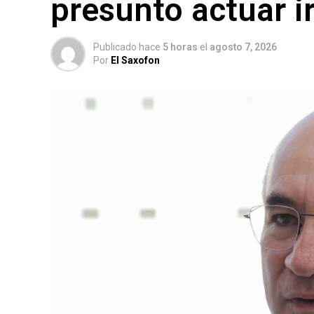
presunto actuar ir
Publicado hace
5 horas
el
agosto 7, 2026
Por
El Saxofon