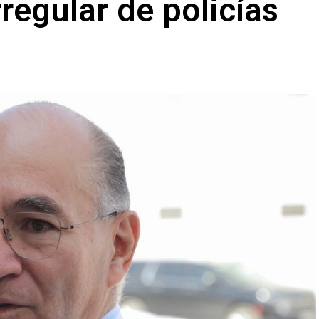
regular de policías