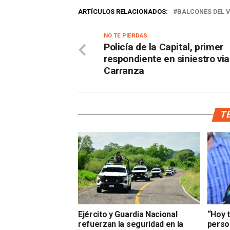
ARTÍCULOS RELACIONADOS:
BALCONES DEL 
NO TE PIERDAS
Policía de la Capital, primer
respondiente en siniestro via
Carranza
TE
Ejército y Guardia Nacional
“Hoy 
refuerzan la seguridad en la
perso