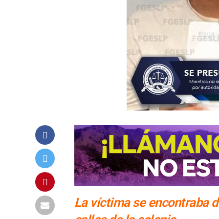
La víctima se encontraba d