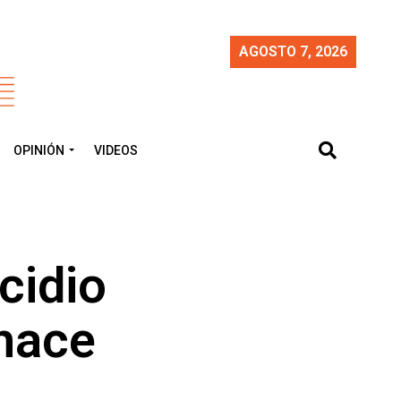
AGOSTO 7, 2026
OPINIÓN
VIDEOS
cidio
 hace