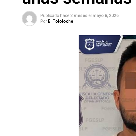
Publicado hace
3 meses
el
mayo 8, 2026
Por
El Tololoche