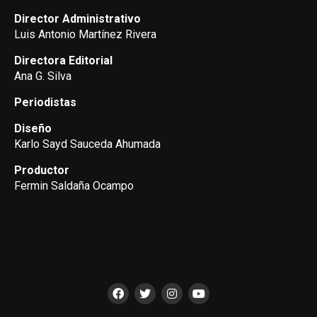
Director Administrativo
Luis Antonio Martínez Rivera
Directora Editorial
Ana G. Silva
Periodistas
Diseño
Karlo Sayd Sauceda Ahumada
Productor
Fermin Saldaña Ocampo