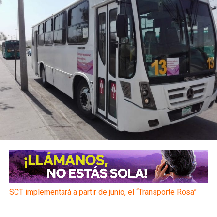
SCT implementará a partir de junio, el “Transporte Rosa”