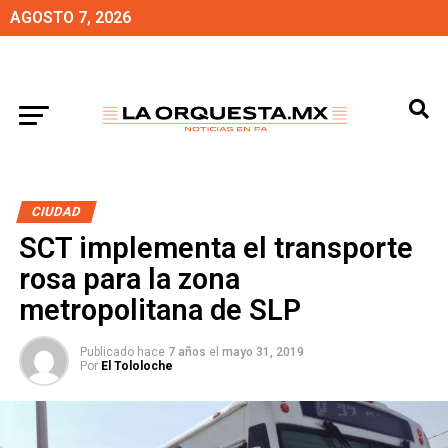
AGOSTO 7, 2026
CIUDAD
SCT implementa el transporte
rosa para la zona
metropolitana de SLP
Publicado hace
7 años
el
mayo 31, 2019
Por
El Tololoche