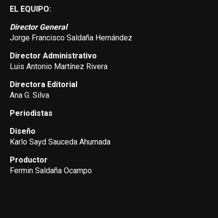
EL EQUIPO:
Director General
Jorge Francisco Saldaña Hernández
Director Administrativo
Luis Antonio Martínez Rivera
Directora Editorial
Ana G. Silva
Periodistas
Diseño
Karlo Sayd Sauceda Ahumada
Productor
Fermin Saldaña Ocampo