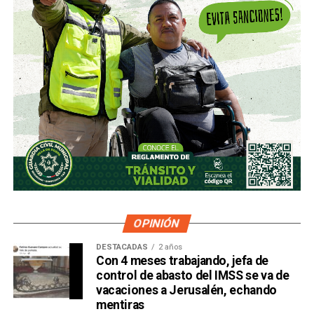
OPINIÓN
DESTACADAS
2 años
Con 4 meses trabajando, jefa de
control de abasto del IMSS se va de
vacaciones a Jerusalén, echando
mentiras