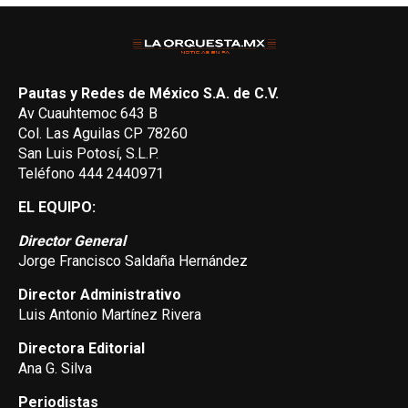
Pautas y Redes de México S.A. de C.V.
Av Cuauhtemoc 643 B
Col. Las Aguilas CP 78260
San Luis Potosí, S.L.P.
Teléfono 444 2440971
EL EQUIPO:
Director General
Jorge Francisco Saldaña Hernández
Director Administrativo
Luis Antonio Martínez Rivera
Directora Editorial
Ana G. Silva
Periodistas