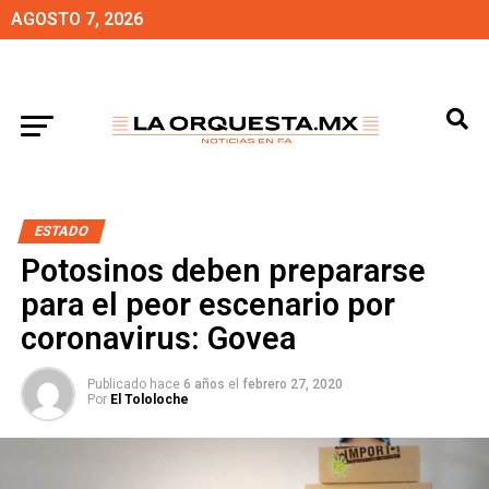
AGOSTO 7, 2026
ESTADO
Potosinos deben prepararse
para el peor escenario por
coronavirus: Govea
Publicado hace
6 años
el
febrero 27, 2020
Por
El Tololoche