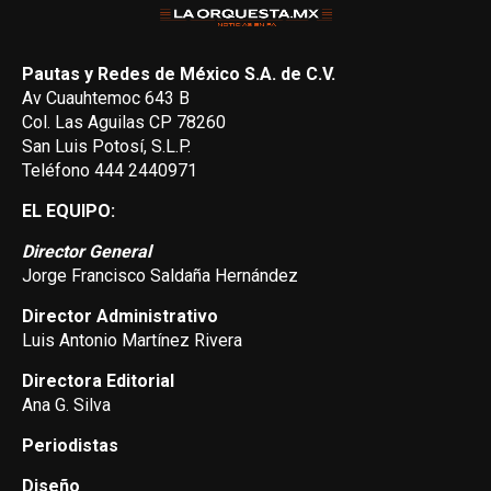
Pautas y Redes de México S.A. de C.V.
Av Cuauhtemoc 643 B
Col. Las Aguilas CP 78260
San Luis Potosí, S.L.P.
Teléfono 444 2440971
EL EQUIPO:
Director General
Jorge Francisco Saldaña Hernández
Director Administrativo
Luis Antonio Martínez Rivera
Directora Editorial
Ana G. Silva
Periodistas
Diseño