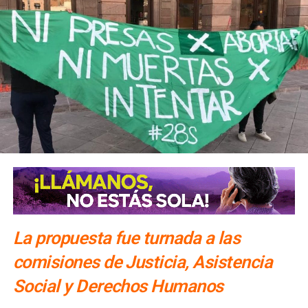
La propuesta fue turnada a las
comisiones de Justicia, Asistencia
Social y Derechos Humanos